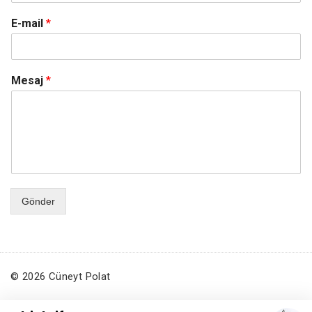
E-mail
*
Mesaj
*
Gönder
© 2026 Cüneyt Polat