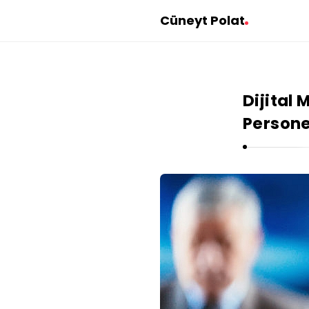
Cüneyt Polat
Dijital
Persone