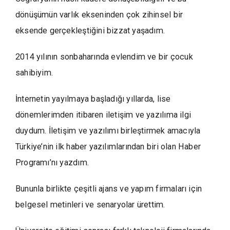
dönüşümün varlık ekseninden çok zihinsel bir
eksende gerçekleştiğini bizzat yaşadım.
2014 yılının sonbaharında evlendim ve bir çocuk
sahibiyim.
İnternetin yayılmaya başladığı yıllarda, lise
dönemlerimden itibaren iletişim ve yazılıma ilgi
duydum. İletişim ve yazılımı birleştirmek amacıyla
Türkiye’nin ilk haber yazılımlarından biri olan Haber
Programı’nı yazdım.
Bununla birlikte çeşitli ajans ve yapım firmaları için
belgesel metinleri ve senaryolar ürettim.