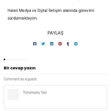
Halen Medya ve Dijital İletişim alanında görevimi
sürdürmekteyim.
PAYLAŞ
Bir cevap yazın
Comment as a guest.