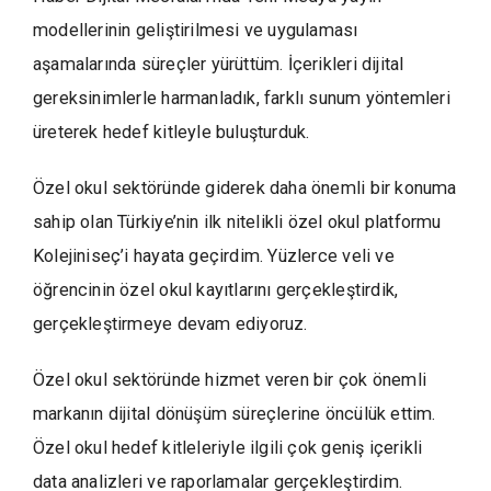
modellerinin geliştirilmesi ve uygulaması
aşamalarında süreçler yürüttüm. İçerikleri dijital
gereksinimlerle harmanladık, farklı sunum yöntemleri
üreterek hedef kitleyle buluşturduk.
Özel okul sektöründe giderek daha önemli bir konuma
sahip olan Türkiye’nin ilk nitelikli özel okul platformu
Kolejiniseç’i hayata geçirdim. Yüzlerce veli ve
öğrencinin özel okul kayıtlarını gerçekleştirdik,
gerçekleştirmeye devam ediyoruz.
Özel okul sektöründe hizmet veren bir çok önemli
markanın dijital dönüşüm süreçlerine öncülük ettim.
Özel okul hedef kitleleriyle ilgili çok geniş içerikli
data analizleri ve raporlamalar gerçekleştirdim.