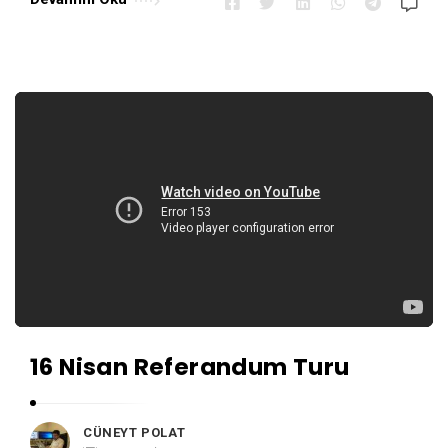
16 Nisan Referandum Turu
CÜNEYT POLAT