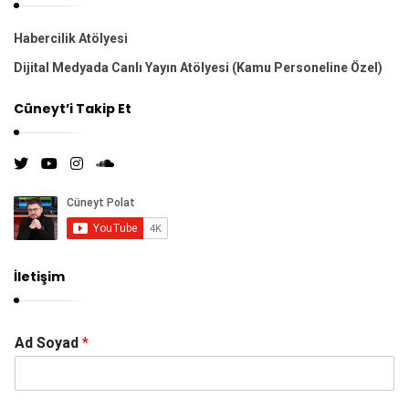
Habercilik Atölyesi
Dijital Medyada Canlı Yayın Atölyesi (Kamu Personeline Özel)
Cüneyt’i Takip Et
İletişim
Ad Soyad
*