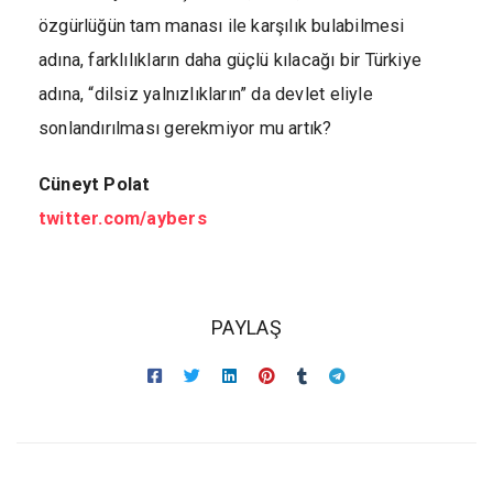
özgürlüğün tam manası ile karşılık bulabilmesi
adına, farklılıkların daha güçlü kılacağı bir Türkiye
adına, “dilsiz yalnızlıkların” da devlet eliyle
sonlandırılması gerekmiyor mu artık?
Cüneyt Polat
twitter.com/aybers
PAYLAŞ