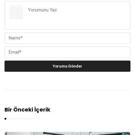
Bir Önceki İçerik