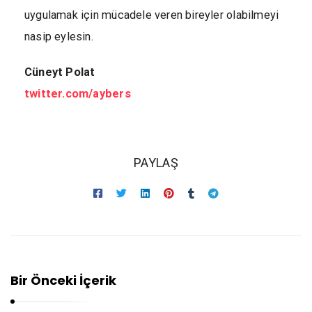
uygulamak için mücadele veren bireyler olabilmeyi
nasip eylesin.
Cüneyt Polat
twitter.com/aybers
PAYLAŞ
Bir Önceki İçerik