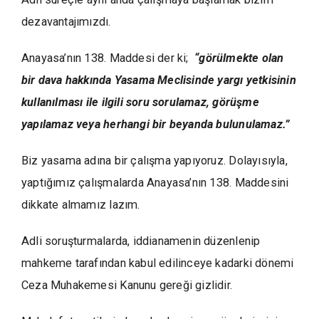
dezavantajımızdı.
Anayasa’nın 138. Maddesi der ki;
“görülmekte olan
bir dava hakkında Yasama Meclisinde yargı yetkisinin
kullanılması ile ilgili soru sorulamaz, görüşme
yapılamaz veya herhangi bir beyanda bulunulamaz.”
Biz yasama adına bir çalışma yapıyoruz. Dolayısıyla,
yaptığımız çalışmalarda Anayasa’nın 138. Maddesini
dikkate almamız lazım.
Adli soruşturmalarda, iddianamenin düzenlenip
mahkeme tarafından kabul edilinceye kadarki dönemi
Ceza Muhakemesi Kanunu gereği gizlidir.