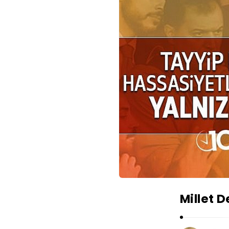
Millet D