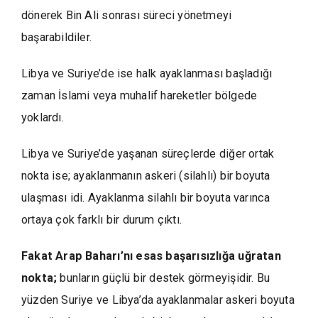
dönerek Bin Ali sonrası süreci yönetmeyi
başarabildiler.
Libya ve Suriye’de ise halk ayaklanması başladığı
zaman İslami veya muhalif hareketler bölgede
yoklardı.
Libya ve Suriye’de yaşanan süreçlerde diğer ortak
nokta ise; ayaklanmanın askeri (silahlı) bir boyuta
ulaşması idi. Ayaklanma silahlı bir boyuta varınca
ortaya çok farklı bir durum çıktı.
Fakat Arap Baharı’nı esas başarısızlığa uğratan
nokta;
bunların güçlü bir destek görmeyişidir. Bu
yüzden Suriye ve Libya’da ayaklanmalar askeri boyuta