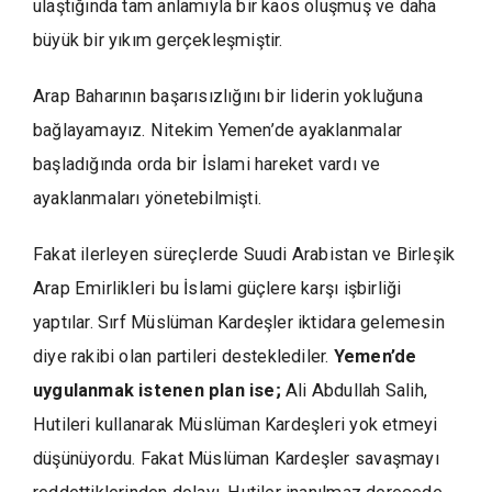
ulaştığında tam anlamıyla bir kaos oluşmuş ve daha
büyük bir yıkım gerçekleşmiştir.
Arap Baharının başarısızlığını bir liderin yokluğuna
bağlayamayız. Nitekim Yemen’de ayaklanmalar
başladığında orda bir İslami hareket vardı ve
ayaklanmaları yönetebilmişti.
Fakat ilerleyen süreçlerde Suudi Arabistan ve Birleşik
Arap Emirlikleri bu İslami güçlere karşı işbirliği
yaptılar. Sırf Müslüman Kardeşler iktidara gelemesin
diye rakibi olan partileri desteklediler.
Yemen’de
uygulanmak istenen plan ise;
Ali Abdullah Salih,
Hutileri kullanarak Müslüman Kardeşleri yok etmeyi
düşünüyordu. Fakat Müslüman Kardeşler savaşmayı