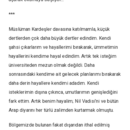
***
Müslüman Kardeşler davasına katılmamla, küçük
dertlerden çok daha büyük dertler edindim. Kendi
şahsi çıkarlarım ve hayallerimi bırakarak, ümmetimin
hayallerini kendime hayal edindim. Artık tek isteğim
üniversiteden mezun olmak değildi. Daha
sonrasındaki kendime ait gelecek planlarımı bırakarak
daha derin hayallere kendimi adadım. Kendi
isteklerimin dışına çıkınca, umutlarımın genişlediğini
fark ettim. Artık benim hayalim; Nil Vadisi’ni ve bütün
Arap diyarını her türlü zalimden kurtarmak olmuştu.
Bölgemizde bulunan fakat dışarıdan ithal edilmiş