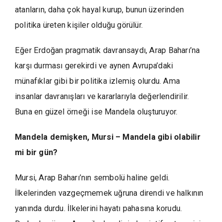
atanların, daha çok hayal kurup, bunun üzerinden
politika üreten kişiler olduğu görülür.
Eğer Erdoğan pragmatik davransaydı, Arap Baharı’na
karşı durması gerekirdi ve aynen Avrupa’daki
münafıklar gibi bir politika izlemiş olurdu. Ama
insanlar davranışları ve kararlarıyla değerlendirilir.
Buna en güzel örneği ise Mandela oluşturuyor.
Mandela demişken, Mursi – Mandela gibi olabilir
mi bir gün?
Mursi, Arap Baharı’nın sembolü haline geldi.
İlkelerinden vazgeçmemek uğruna direndi ve halkının
yanında durdu. İlkelerini hayatı pahasına korudu.