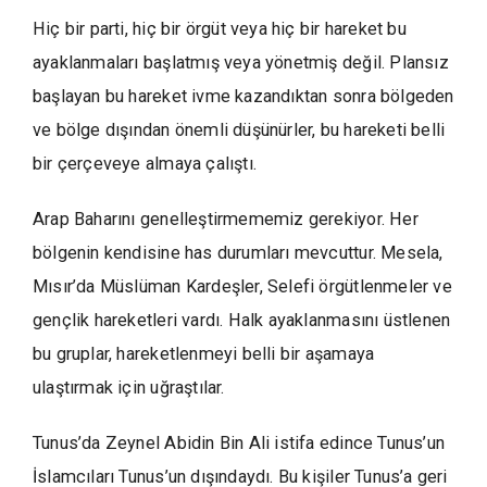
Hiç bir parti, hiç bir örgüt veya hiç bir hareket bu
ayaklanmaları başlatmış veya yönetmiş değil. Plansız
başlayan bu hareket ivme kazandıktan sonra bölgeden
ve bölge dışından önemli düşünürler, bu hareketi belli
bir çerçeveye almaya çalıştı.
Arap Baharını genelleştirmememiz gerekiyor. Her
bölgenin kendisine has durumları mevcuttur. Mesela,
Mısır’da Müslüman Kardeşler, Selefi örgütlenmeler ve
gençlik hareketleri vardı. Halk ayaklanmasını üstlenen
bu gruplar, hareketlenmeyi belli bir aşamaya
ulaştırmak için uğraştılar.
Tunus’da Zeynel Abidin Bin Ali istifa edince Tunus’un
İslamcıları Tunus’un dışındaydı. Bu kişiler Tunus’a geri