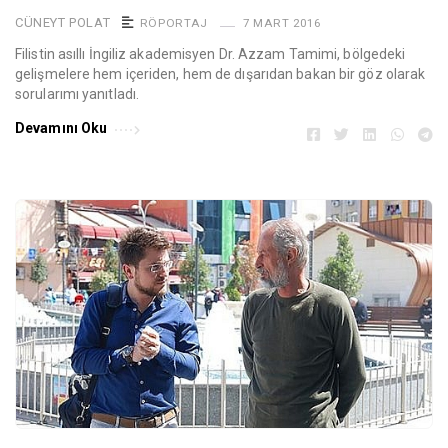
CÜNEYT POLAT
RÖPORTAJ
7 MART 2016
Filistin asıllı İngiliz akademisyen Dr. Azzam Tamimi, bölgedeki
gelişmelere hem içeriden, hem de dışarıdan bakan bir göz olarak
sorularımı yanıtladı.
Devamını Oku