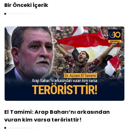
Bir Önceki İçerik
El Tamimi: Arap Baharı’nı arkasından
vuran kim varsa teröristtir!