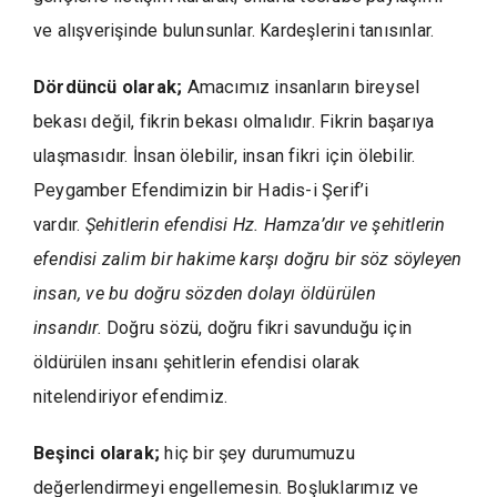
ve alışverişinde bulunsunlar. Kardeşlerini tanısınlar.
Dördüncü olarak;
Amacımız insanların bireysel
bekası değil, fikrin bekası olmalıdır. Fikrin başarıya
ulaşmasıdır. İnsan ölebilir, insan fikri için ölebilir.
Peygamber Efendimizin bir Hadis-i Şerif’i
vardır.
Şehitlerin efendisi Hz. Hamza’dır ve şehitlerin
efendisi zalim bir hakime karşı doğru bir söz söyleyen
insan, ve bu doğru sözden dolayı öldürülen
insandır.
Doğru sözü, doğru fikri savunduğu için
öldürülen insanı şehitlerin efendisi olarak
nitelendiriyor efendimiz.
Beşinci olarak;
hiç bir şey durumumuzu
değerlendirmeyi engellemesin. Boşluklarımız ve