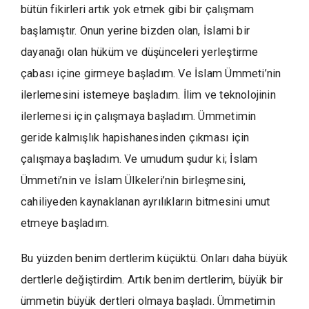
bütün fikirleri artık yok etmek gibi bir çalışmam
başlamıştır. Onun yerine bizden olan, İslami bir
dayanağı olan hüküm ve düşünceleri yerleştirme
çabası içine girmeye başladım. Ve İslam Ümmeti’nin
ilerlemesini istemeye başladım. İlim ve teknolojinin
ilerlemesi için çalışmaya başladım. Ümmetimin
geride kalmışlık hapishanesinden çıkması için
çalışmaya başladım. Ve umudum şudur ki; İslam
Ümmeti’nin ve İslam Ülkeleri’nin birleşmesini,
cahiliyeden kaynaklanan ayrılıkların bitmesini umut
etmeye başladım.
Bu yüzden benim dertlerim küçüktü. Onları daha büyük
dertlerle değiştirdim. Artık benim dertlerim, büyük bir
ümmetin büyük dertleri olmaya başladı. Ümmetimin