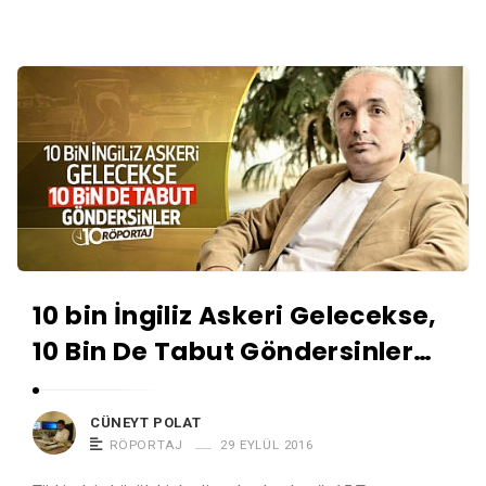
10 bin İngiliz Askeri Gelecekse,
10 Bin De Tabut Göndersinler…
CÜNEYT POLAT
RÖPORTAJ
29 EYLÜL 2016